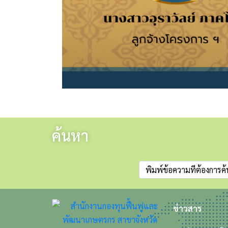
ค้นหา
ข่าวสาร