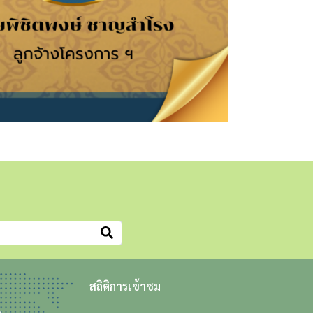
สถิติการเข้าชม