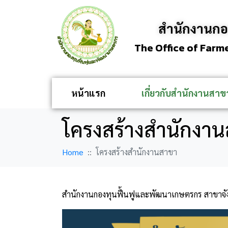
สำนักงานกอ
The Office of Farm
หน้าแรก
เกี่ยวกับสำนักงานสาข
โครงสร้างสำนักงา
Home
โครงสร้างสำนักงานสาขา
สำนักงานกองทุนฟื้นฟูและพัฒนาเกษตรกร สาขาจัง