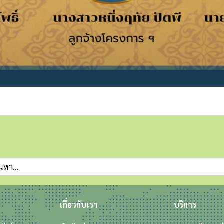
เกี่ยวกับเรา
บริการ